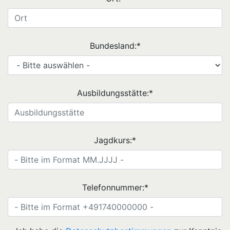
Bundesland:
*
Ausbildungsstätte:
*
Jagdkurs:
*
Telefonnummer:
*