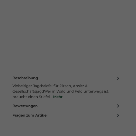
Beschreibung
Vielseitiger Jagdstiefel für Pirsch, Ansitz &
GesellschaftsjagdWer in Wald und Feld unterwegs ist,
braucht einen Stiefel…
Mehr
Bewertungen
Fragen zum Artikel