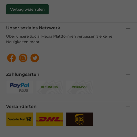
Vertrag widerrufen
Unser soziales Netzwerk
Über unsere Social Media Plattformen verpassen Sie keine
Neuigkeiten mehr.
Facebook
Instagram
Twitter
Zahlungsarten
Benutzerdefiniertes Bild 1
Benutzerdefiniertes Bild 2
Benutzerdefiniertes Bild 3
Versandarten
Benutzerdefiniertes Bild 1
Benutzerdefiniertes Bild 2
Benutzerdefiniertes Bild 3