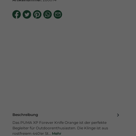
Beschreibung
Das PUMA XP Forever Knife Orange ist der perfekte
Begleiter für Outdoorenthusiasten. Die Klinge ist aus
rostfreiem 440'er St…
Mehr