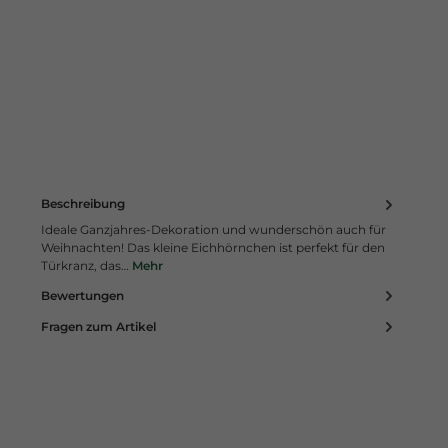
Beschreibung
Ideale Ganzjahres-Dekoration und wunderschön auch für
Weihnachten! Das kleine Eichhörnchen ist perfekt für den
Türkranz, das…
Mehr
Bewertungen
Fragen zum Artikel