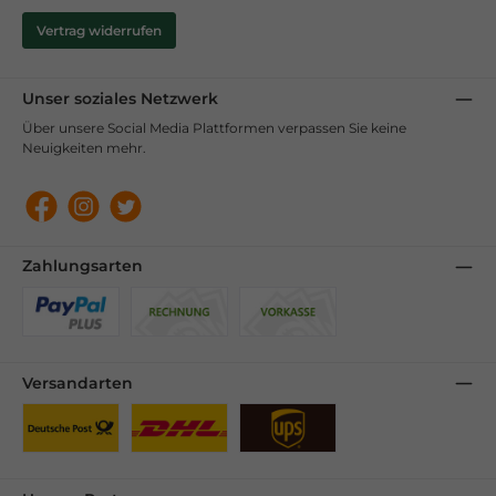
Vertrag widerrufen
Unser soziales Netzwerk
Über unsere Social Media Plattformen verpassen Sie keine
Neuigkeiten mehr.
Facebook
Instagram
Twitter
Zahlungsarten
Benutzerdefiniertes Bild 1
Benutzerdefiniertes Bild 2
Benutzerdefiniertes Bild 3
Versandarten
Benutzerdefiniertes Bild 1
Benutzerdefiniertes Bild 2
Benutzerdefiniertes Bild 3