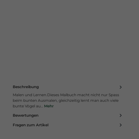
Beschreibung
Malen und Lernen.Dieses Malbuch macht nicht nur Spass
beim bunten Ausmalen, gleichzeitig lernt man auch viele
bunte Vögel au…
Mehr
Bewertungen
Fragen zum Artikel