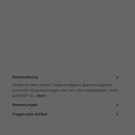
Beschreibung
Moderne, sehr stabile Theke in elegant geschwungener
Form für Veranstaltungen aller Art. Mit individuellem „Wild
auf Wild“-D…
Mehr
Bewertungen
Fragen zum Artikel