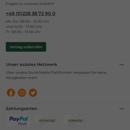
Fragen zu unseren Artikeln?
+49 (0)228 38 72 90 0
Mo-Do: 08:00 - 13:00 Uhr
und 14:00 - 17:00 Uhr
Fr: 08:00 - 13:00 Uhr
Vertrag widerrufen
Unser soziales Netzwerk
Über unsere Social Media Plattformen verpassen Sie keine
Neuigkeiten mehr.
Facebook
Instagram
Twitter
Zahlungsarten
Benutzerdefiniertes Bild 1
Benutzerdefiniertes Bild 2
Benutzerdefiniertes Bild 3