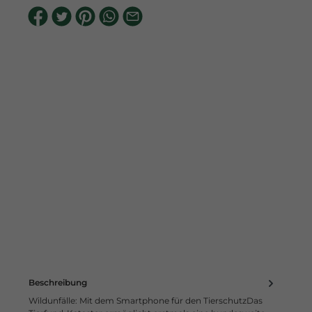
Beschreibung
Wildunfälle: Mit dem Smartphone für den TierschutzDas