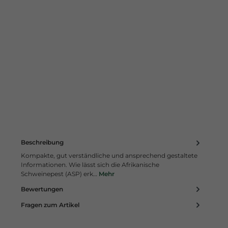
Beschreibung
Kompakte, gut verständliche und ansprechend gestaltete
Informationen. Wie lässt sich die Afrikanische
Schweinepest (ASP) erk…
Mehr
Bewertungen
Fragen zum Artikel