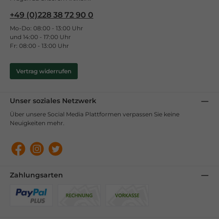
+49 (0)228 38 72 90 0
Mo-Do: 08:00 - 13:00 Uhr
und 14:00 - 17:00 Uhr
Fr: 08:00 - 13:00 Uhr
Vertrag widerrufen
Unser soziales Netzwerk
Über unsere Social Media Plattformen verpassen Sie keine
Neuigkeiten mehr.
Facebook
Instagram
Twitter
Zahlungsarten
Benutzerdefiniertes Bild 1
Benutzerdefiniertes Bild 2
Benutzerdefiniertes Bild 3