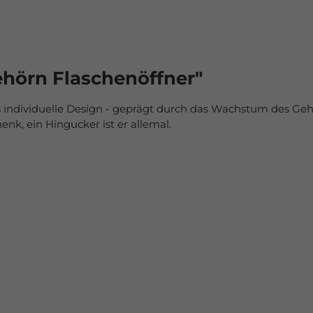
hörn Flaschenöffner"
individuelle Design - geprägt durch das Wachstum des Geh
nk, ein Hingucker ist er allemal.