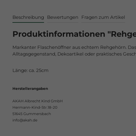
Beschreibung
Bewertungen
Fragen zum Artikel
Produktinformationen "Rehge
Markanter Flaschenöffner aus echtem Rehgehörn. Das 
Alltagsgegenstand, Dekoartikel oder praktisches Gesche
Länge: ca. 25cm
Herstellerangaben
AKAH Albrecht Kind GmbH
Hermann-Kind-Str.18-20
51645 Gummersbach
info@akah.de