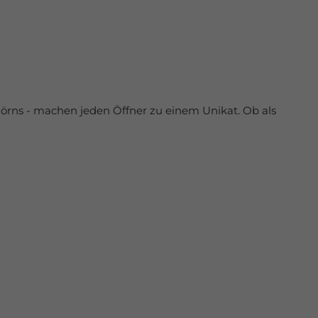
örns - machen jeden Öffner zu einem Unikat. Ob als