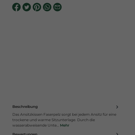
Beschreibung
Das Ansitzkissen Faserpelz sorgt bei jedem Ansitz für eine
trockene und warme Sitzunterlage. Durch die
wasserabweisende Unte…
Mehr
Bewertungen