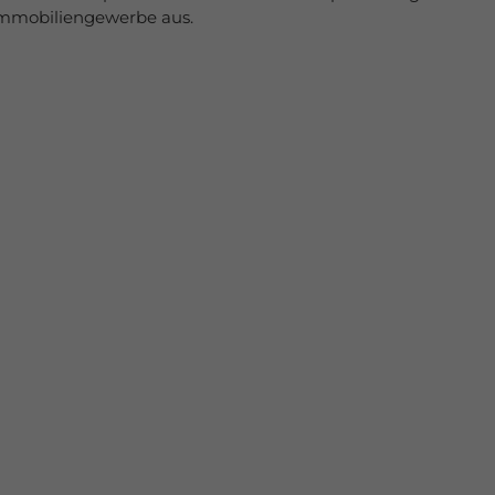
 Immobiliengewerbe aus.