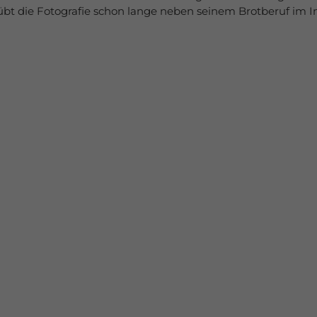
 übt die Fotografie schon lange neben seinem Brotberuf im