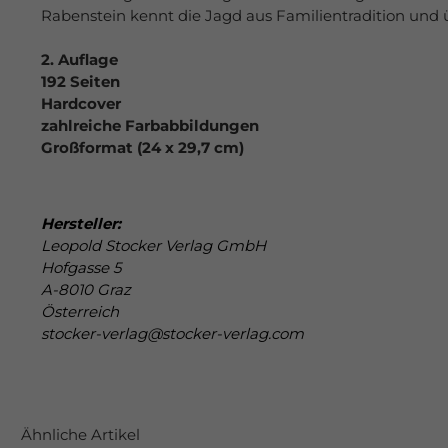
Rabenstein kennt die Jagd aus Familientradition und
2. Auflage
192 Seiten
Hardcover
zahlreiche Farbabbildungen
Großformat (24 x 29,7 cm)
Hersteller:
Leopold Stocker Verlag GmbH
Hofgasse 5
A-8010 Graz
Österreich
stocker-verlag@stocker-verlag.com
Ähnliche Artikel